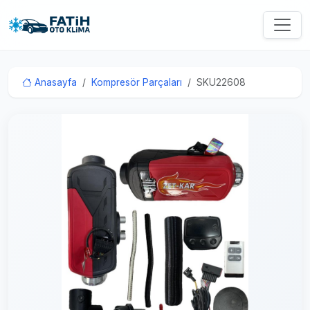
Anasayfa
Kompresör Parçaları
SKU22608