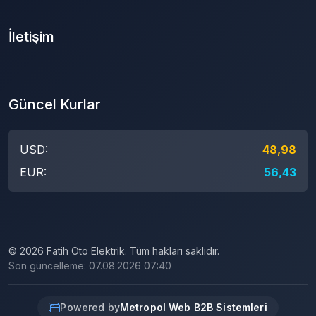
İletişim
Güncel Kurlar
USD:
48,98
EUR:
56,43
© 2026 Fatih Oto Elektrik. Tüm hakları saklıdır.
Son güncelleme: 07.08.2026 07:40
Powered by
Metropol Web B2B Sistemleri