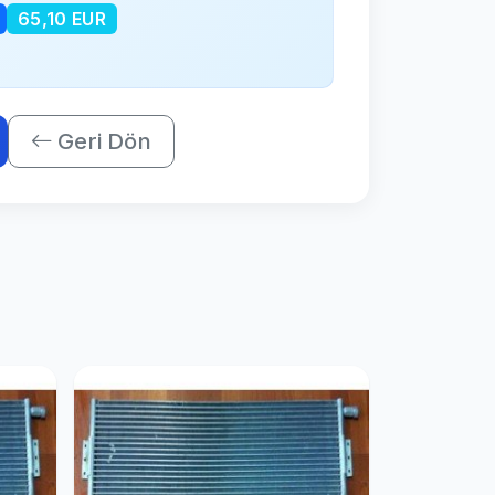
65,10 EUR
Geri Dön