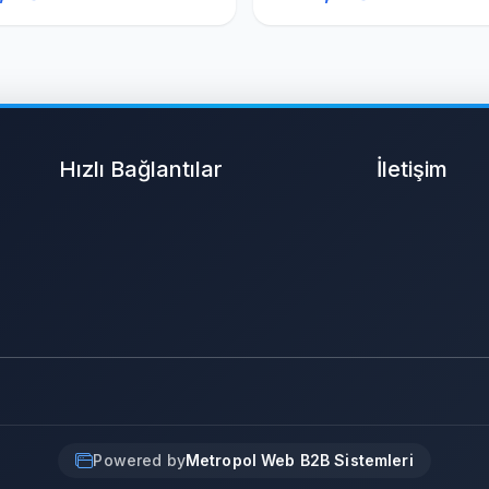
Hızlı Bağlantılar
İletişim
Powered by
Metropol Web B2B Sistemleri