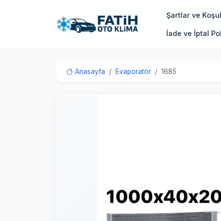
Şartlar ve Koşul
İade ve İptal Pol
Anasayfa
Evaporatör
1685