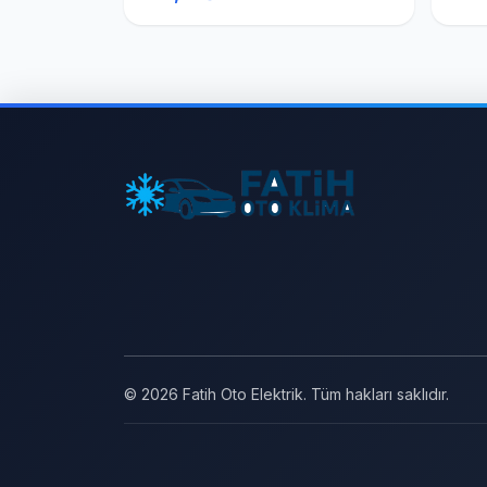
© 2026 Fatih Oto Elektrik. Tüm hakları saklıdır.