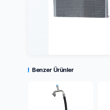
Benzer Ürünler