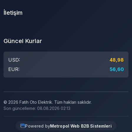
İletişim
Güncel Kurlar
USD:
48,98
EUR:
56,60
© 2026 Fatih Oto Elektrik. Tüm hakları saklıdır.
Son güncelleme: 08.08.2026 02:13
Powered by
Metropol Web B2B Sistemleri