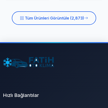
Tüm Ürünleri Görüntüle (2,873)
Hızlı Bağlantılar