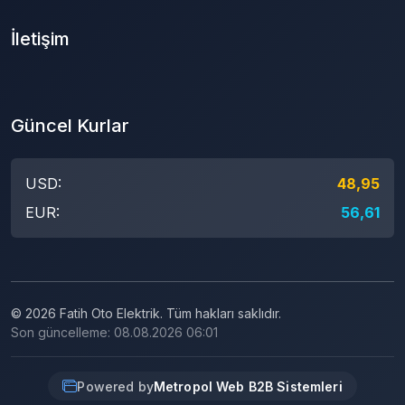
İletişim
Güncel Kurlar
USD:
48,95
EUR:
56,61
© 2026 Fatih Oto Elektrik. Tüm hakları saklıdır.
Son güncelleme: 08.08.2026 06:01
Powered by
Metropol Web B2B Sistemleri