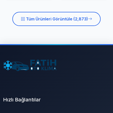
Tüm Ürünleri Görüntüle (2,873)
Hızlı Bağlantılar