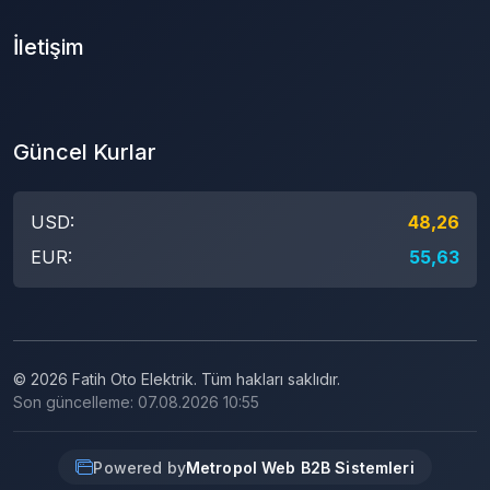
İletişim
Güncel Kurlar
USD:
48,26
EUR:
55,63
© 2026 Fatih Oto Elektrik. Tüm hakları saklıdır.
Son güncelleme: 07.08.2026 10:55
Powered by
Metropol Web B2B Sistemleri