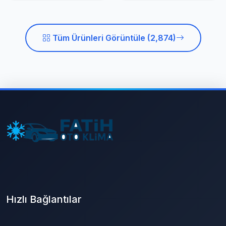
Tüm Ürünleri Görüntüle (2,874)
Hızlı Bağlantılar