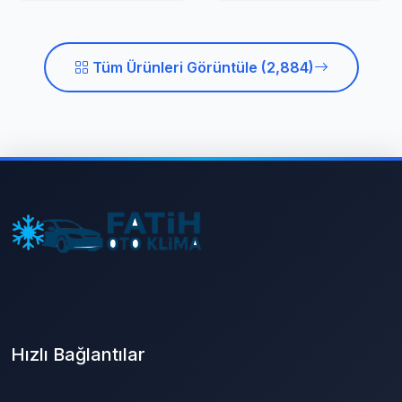
Tüm Ürünleri Görüntüle (2,884)
Hızlı Bağlantılar