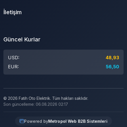
İletişim
Güncel Kurlar
USD:
48,93
EUR:
56,50
© 2026 Fatih Oto Elektrik. Tüm hakları saklıdır.
Son güncelleme: 06.08.2026 02:17
Powered by
Metropol Web B2B Sistemleri