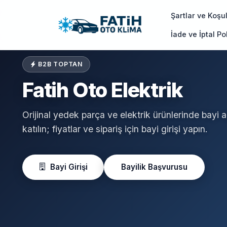
Şartlar ve Koşul
İade ve İptal Pol
B2B TOPTAN
Fatih Oto Elektrik
Orijinal yedek parça ve elektrik ürünlerinde bayi 
katılın; fiyatlar ve sipariş için bayi girişi yapın.
Bayi Girişi
Bayilik Başvurusu