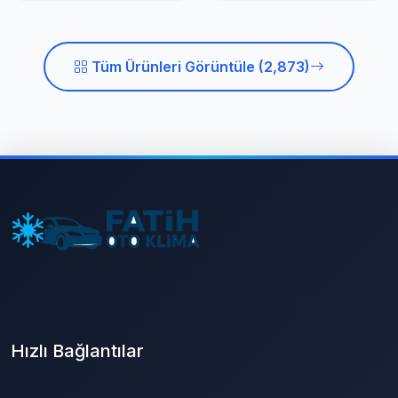
Tüm Ürünleri Görüntüle (2,873)
Hızlı Bağlantılar