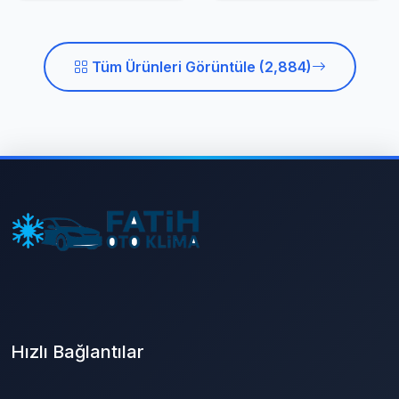
Tüm Ürünleri Görüntüle (2,884)
Hızlı Bağlantılar