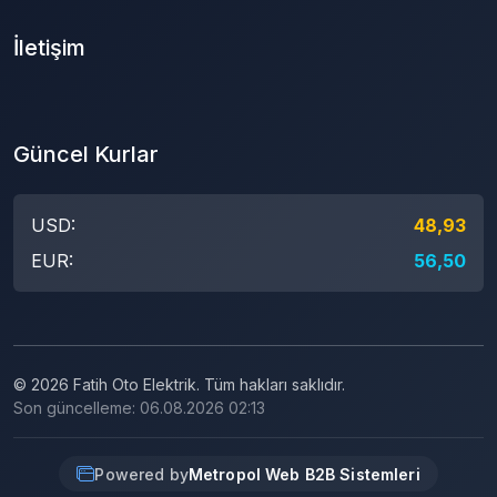
İletişim
Güncel Kurlar
USD:
48,93
EUR:
56,50
© 2026 Fatih Oto Elektrik. Tüm hakları saklıdır.
Son güncelleme: 06.08.2026 02:13
Powered by
Metropol Web B2B Sistemleri