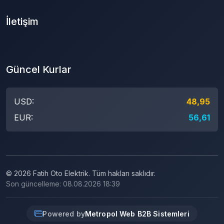
İletişim
Güncel Kurlar
USD:
48,95
EUR:
56,61
© 2026 Fatih Oto Elektrik. Tüm hakları saklıdır.
Son güncelleme: 08.08.2026 18:39
Powered by
Metropol Web B2B Sistemleri