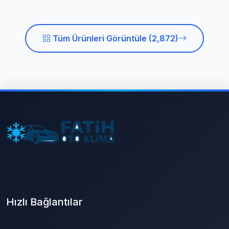
Tüm Ürünleri Görüntüle (2,872)
Hızlı Bağlantılar