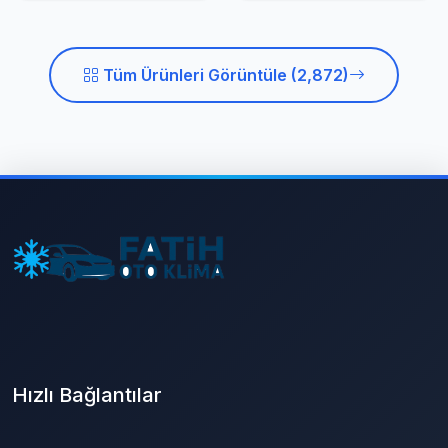
Tüm Ürünleri Görüntüle (2,872)
Hızlı Bağlantılar