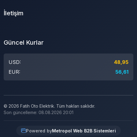
İletişim
Güncel Kurlar
USD:
48,95
EUR:
56,61
© 2026 Fatih Oto Elektrik. Tüm hakları saklıdır.
Son güncelleme: 08.08.2026 20:01
Powered by
Metropol Web B2B Sistemleri