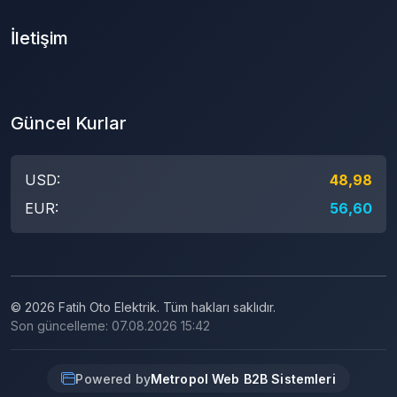
İletişim
Güncel Kurlar
USD:
48,98
EUR:
56,60
© 2026 Fatih Oto Elektrik. Tüm hakları saklıdır.
Son güncelleme: 07.08.2026 15:42
Powered by
Metropol Web B2B Sistemleri