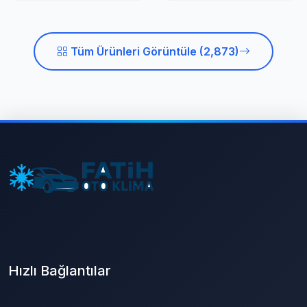
Tüm Ürünleri Görüntüle (2,873)
Hızlı Bağlantılar