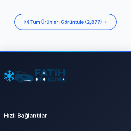
Tüm Ürünleri Görüntüle (2,877)
Hızlı Bağlantılar