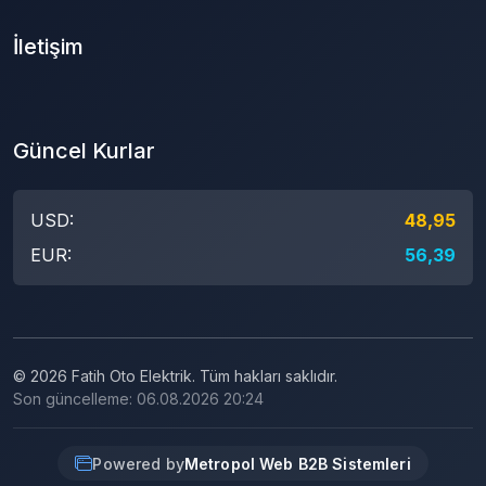
İletişim
Güncel Kurlar
USD:
48,95
EUR:
56,39
© 2026 Fatih Oto Elektrik. Tüm hakları saklıdır.
Son güncelleme: 06.08.2026 20:24
Powered by
Metropol Web B2B Sistemleri