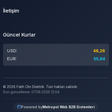
İletişim
Güncel Kurlar
USD:
48,26
EUR:
55,64
© 2026 Fatih Oto Elektrik. Tüm hakları saklıdır.
Son güncelleme: 07.08.2026 12:04
Powered by
Metropol Web B2B Sistemleri