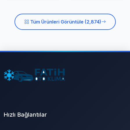
Tüm Ürünleri Görüntüle (2,874)
Hızlı Bağlantılar