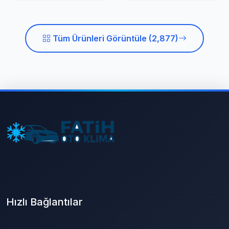
Tüm Ürünleri Görüntüle (2,877)
Hızlı Bağlantılar