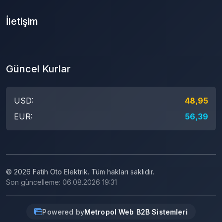
İletişim
Güncel Kurlar
USD:
48,95
EUR:
56,39
© 2026 Fatih Oto Elektrik. Tüm hakları saklıdır.
Son güncelleme: 06.08.2026 19:31
Powered by
Metropol Web B2B Sistemleri