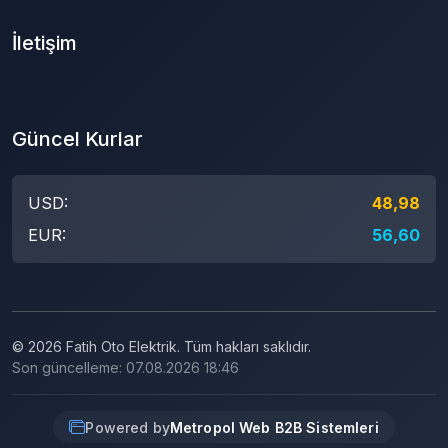
İletişim
Güncel Kurlar
USD:
48,98
EUR:
56,60
© 2026 Fatih Oto Elektrik. Tüm hakları saklıdır.
Son güncelleme: 07.08.2026 18:46
Powered by
Metropol Web B2B Sistemleri