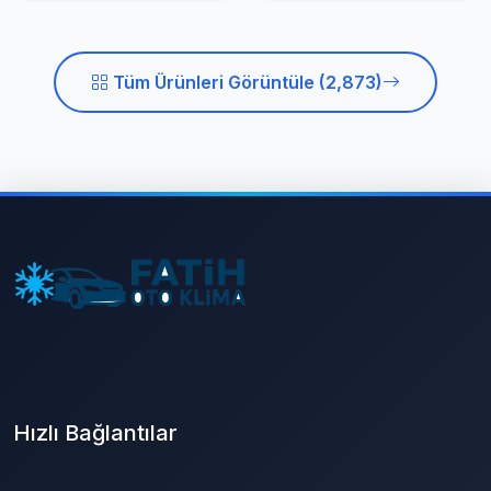
Tüm Ürünleri Görüntüle (2,873)
Hızlı Bağlantılar