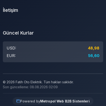
İletişim
Güncel Kurlar
USD:
48,98
EUR:
56,60
© 2026 Fatih Oto Elektrik. Tüm hakları saklıdır.
Son güncelleme: 08.08.2026 02:09
Powered by
Metropol Web B2B Sistemleri