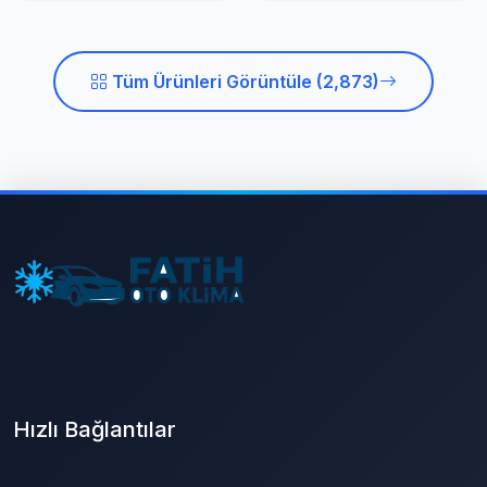
Tüm Ürünleri Görüntüle (2,873)
Hızlı Bağlantılar