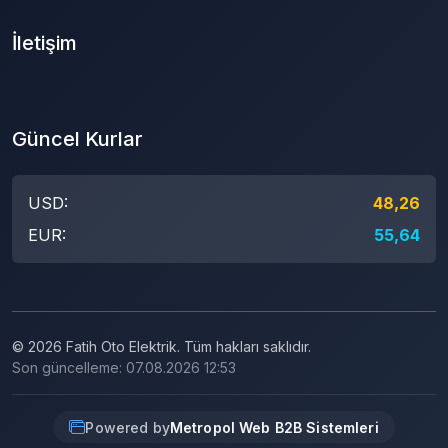
İletişim
Güncel Kurlar
USD:
48,26
EUR:
55,64
© 2026 Fatih Oto Elektrik. Tüm hakları saklıdır.
Son güncelleme: 07.08.2026 12:53
Powered by
Metropol Web B2B Sistemleri