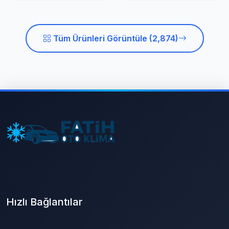
Tüm Ürünleri Görüntüle (2,874)
Hızlı Bağlantılar