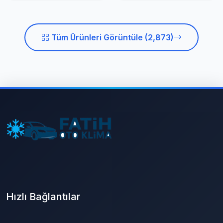
Tüm Ürünleri Görüntüle (2,873)
Hızlı Bağlantılar