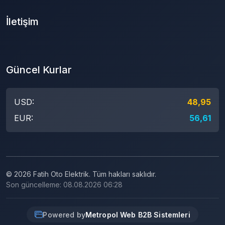
İletişim
Güncel Kurlar
USD:
48,95
EUR:
56,61
© 2026 Fatih Oto Elektrik. Tüm hakları saklıdır.
Son güncelleme: 08.08.2026 06:28
Powered by
Metropol Web B2B Sistemleri