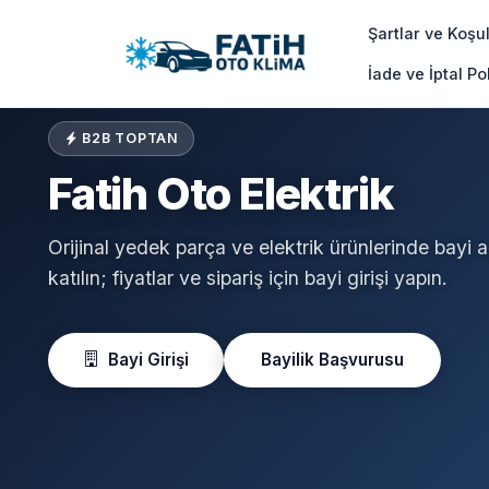
Şartlar ve Koşul
İade ve İptal Pol
B2B TOPTAN
Fatih Oto Elektrik
Orijinal yedek parça ve elektrik ürünlerinde bayi 
katılın; fiyatlar ve sipariş için bayi girişi yapın.
Bayi Girişi
Bayilik Başvurusu